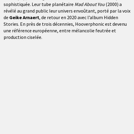
sophistiquée. Leur tube planétaire
Mad About You
(2000) a
révélé au grand public leur univers envoûtant, porté par la voix
de
Geike Arnaert
, de retour en 2020 avec l’album Hidden
Stories. En près de trois décennies, Hooverphonic est devenu
une référence européenne, entre mélancolie feutrée et
production ciselée.