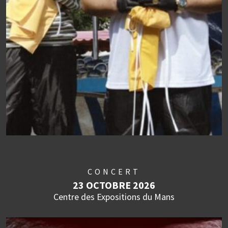
CONCERT
23 OCTOBRE 2026
Centre des Expositions du Mans