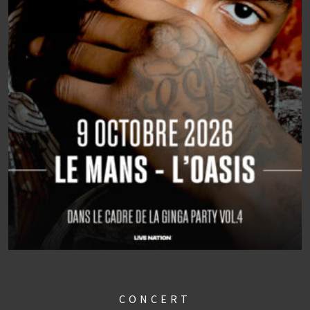
CONCERT