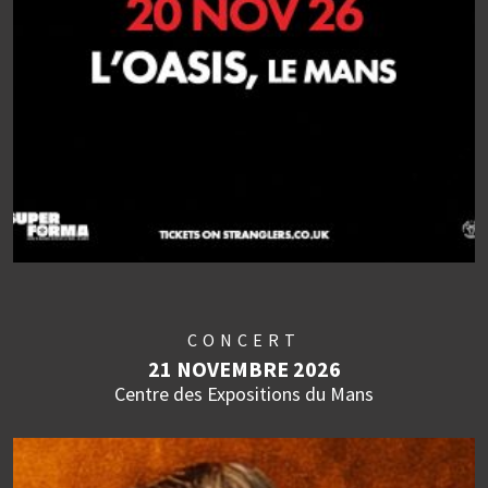
CONCERT
21 NOVEMBRE 2026
Centre des Expositions du Mans