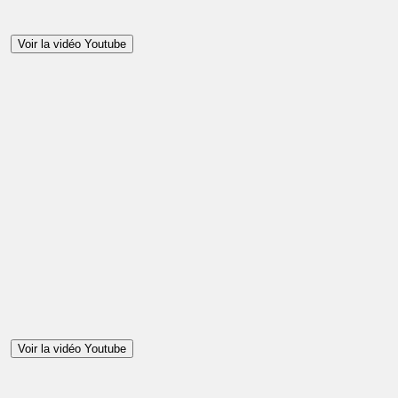
Voir la vidéo Youtube
Voir la vidéo Youtube