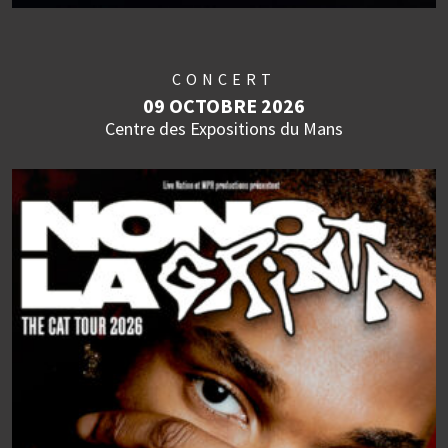
CONCERT
09 OCTOBRE 2026
Centre des Expositions du Mans