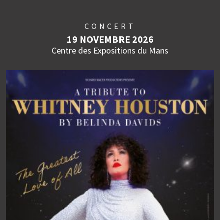
CONCERT
19 NOVEMBRE 2026
Centre des Expositions du Mans