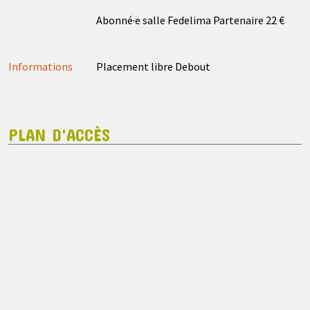
Abonné·e salle Fedelima Partenaire 22 €
Informations
Placement libre Debout
PLAN D'ACCÈS