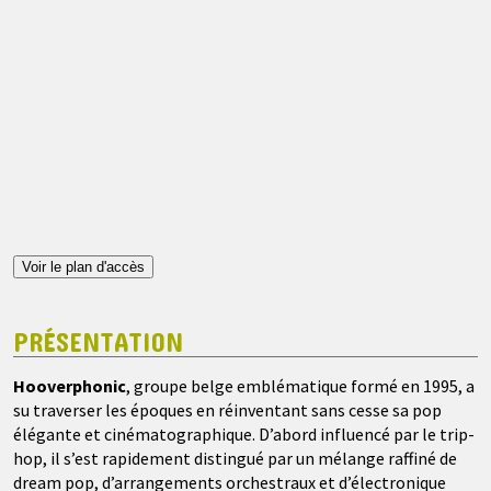
Voir le plan d'accès
PRÉSENTATION
Hooverphonic
, groupe belge emblématique formé en 1995, a
su traverser les époques en réinventant sans cesse sa pop
élégante et cinématographique. D’abord influencé par le trip-
hop, il s’est rapidement distingué par un mélange raffiné de
dream pop, d’arrangements orchestraux et d’électronique