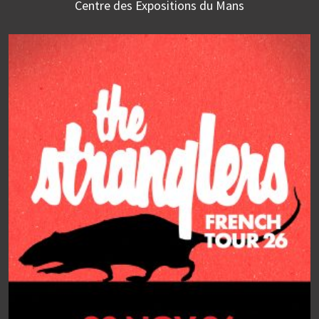
Centre des Expositions du Mans