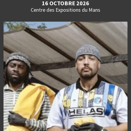
16 OCTOBRE 2026
Centre des Expositions du Mans