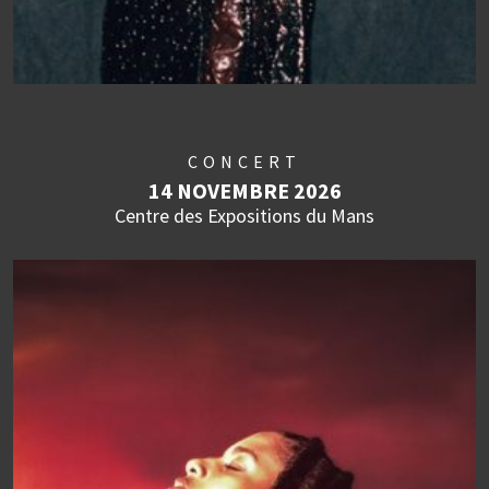
CONCERT
14 NOVEMBRE 2026
Centre des Expositions du Mans