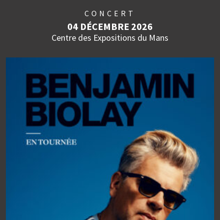
CONCERT
04 DÉCEMBRE 2026
Centre des Expositions du Mans