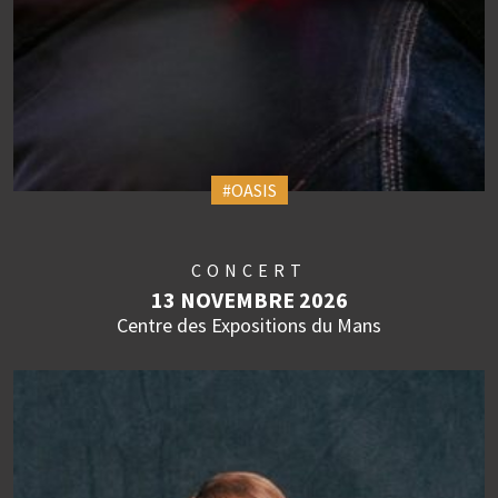
#OASIS
CONCERT
13 NOVEMBRE 2026
Centre des Expositions du Mans