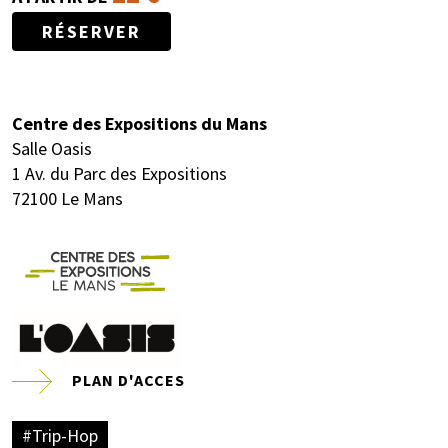
RÉSERVER
Centre des Expositions du Mans
Salle Oasis
1 Av. du Parc des Expositions
72100 Le Mans
PLAN D'ACCES
#Trip-Hop