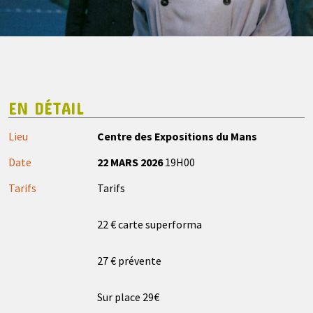
EN DÉTAIL
Lieu
Centre des Expositions du Mans
Date
22 MARS 2026
19H00
Tarifs
Tarifs
22 € carte superforma
27 € prévente
Sur place 29€