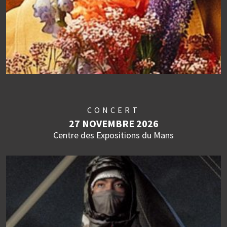
CONCERT
27 NOVEMBRE 2026
Centre des Expositions du Mans