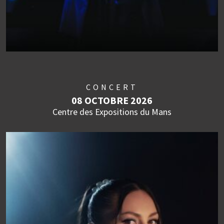
CONCERT
08 OCTOBRE 2026
Centre des Expositions du Mans