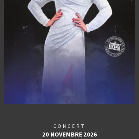
CONCERT
20 NOVEMBRE 2026