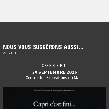
NOUS VOUS SUGGÉRONS AUSSI...
VOIR PLUS
CONCERT
30 SEPTEMBRE 2026
Centre des Expositions du Mans