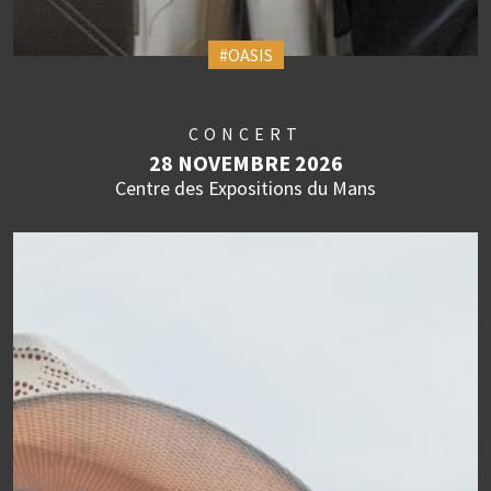
#OASIS
CONCERT
28 NOVEMBRE 2026
Centre des Expositions du Mans