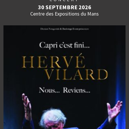
30 SEPTEMBRE 2026
Centre des Expositions du Mans