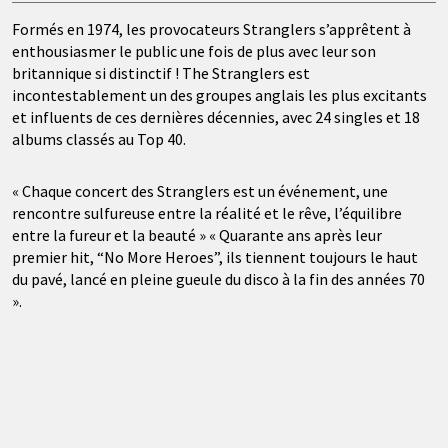
Formés en 1974, les provocateurs Stranglers s’apprêtent à
enthousiasmer le public une fois de plus avec leur son
britannique si distinctif ! The Stranglers est
incontestablement un des groupes anglais les plus excitants
et influents de ces dernières décennies, avec 24 singles et 18
albums classés au Top 40.
« Chaque concert des Stranglers est un événement, une
rencontre sulfureuse entre la réalité et le rêve, l’équilibre
entre la fureur et la beauté » « Quarante ans après leur
premier hit, “No More Heroes”, ils tiennent toujours le haut
du pavé, lancé en pleine gueule du disco à la fin des années 70
».