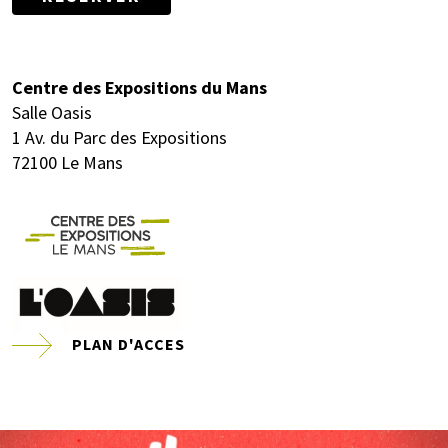
Centre des Expositions du Mans
Salle Oasis
1 Av. du Parc des Expositions
72100 Le Mans
PLAN D'ACCES