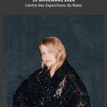
Centre des Expositions du Mans