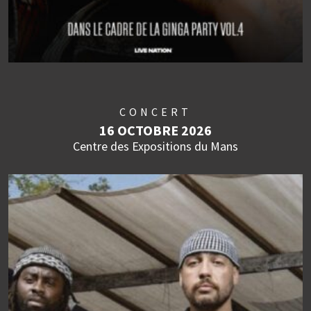
CONCERT
16 OCTOBRE 2026
Centre des Expositions du Mans