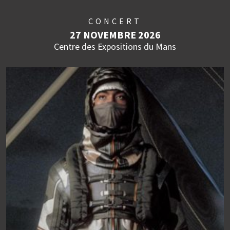
CONCERT
27 NOVEMBRE 2026
Centre des Expositions du Mans