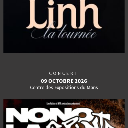
CONCERT
09 OCTOBRE 2026
Centre des Expositions du Mans