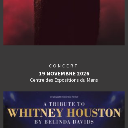
CONCERT
19 NOVEMBRE 2026
Centre des Expositions du Mans