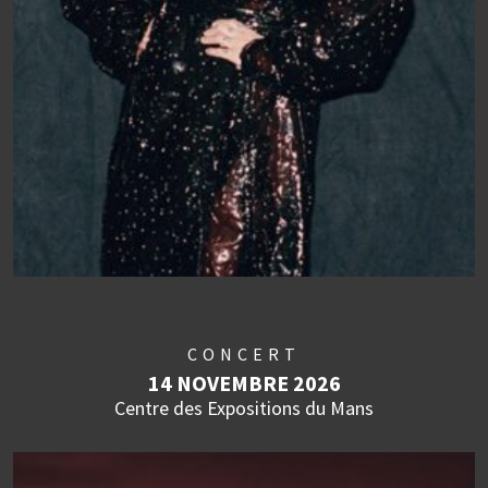
CONCERT
14 NOVEMBRE 2026
Centre des Expositions du Mans