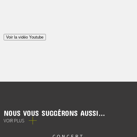
Voir la vidéo Youtube
NOUS VOUS SUGGÉRONS AUSSI...
VOIR PLUS
CONCERT