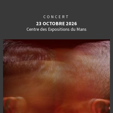
CONCERT
23 OCTOBRE 2026
Centre des Expositions du Mans