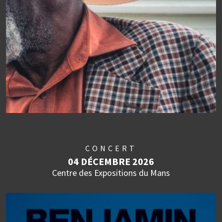
CONCERT
04 DÉCEMBRE 2026
Centre des Expositions du Mans