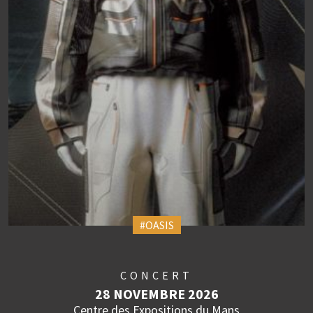
#OASIS
CONCERT
28 NOVEMBRE 2026
Centre des Expositions du Mans