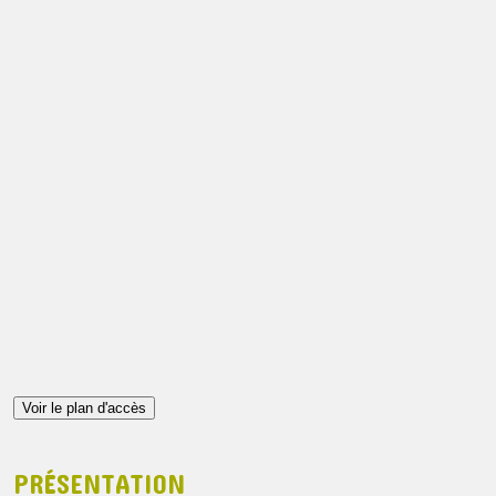
Voir le plan d'accès
PRÉSENTATION