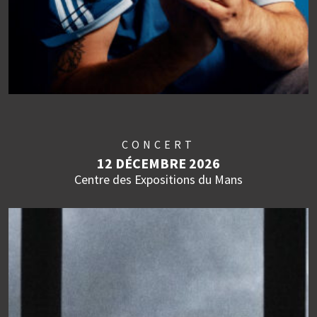
CONCERT
12 DÉCEMBRE 2026
Centre des Expositions du Mans