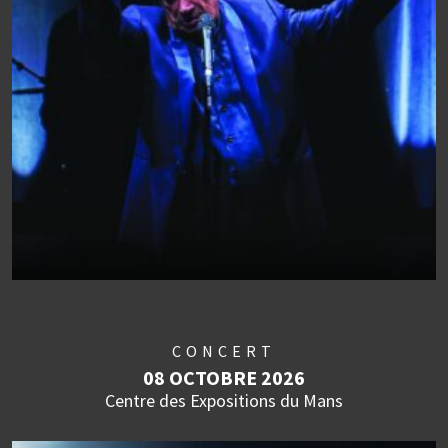
CONCERT
08 OCTOBRE 2026
Centre des Expositions du Mans