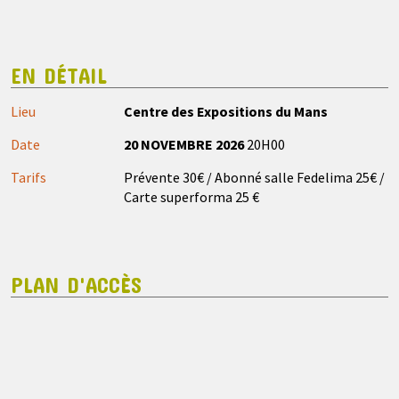
EN DÉTAIL
Lieu
Centre des Expositions du Mans
Date
20 NOVEMBRE 2026
20H00
Tarifs
Prévente 30€ / Abonné salle Fedelima 25€ /
Carte superforma 25 €
PLAN D'ACCÈS