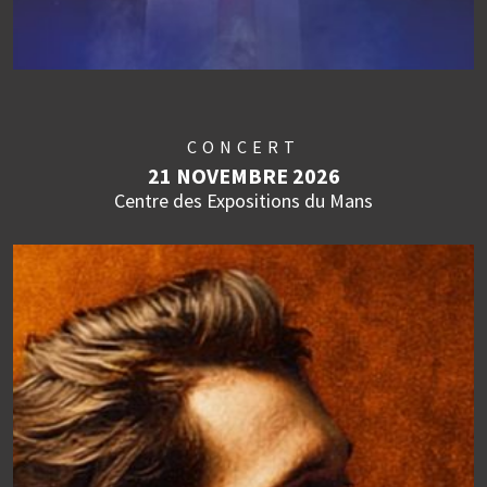
CONCERT
21 NOVEMBRE 2026
Centre des Expositions du Mans