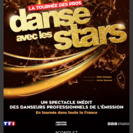
#COMPLET