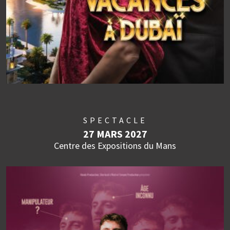
SPECTACLE
27 MARS 2027
Centre des Expositions du Mans