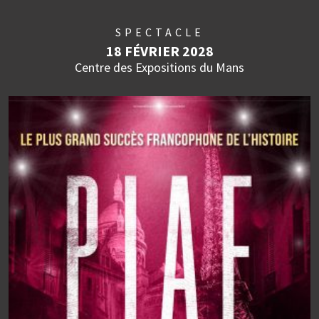
SPECTACLE
18 FÉVRIER 2028
Centre des Expositions du Mans