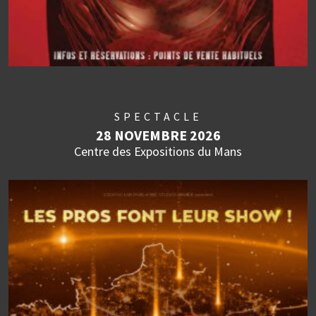
SPECTACLE
28 NOVEMBRE 2026
Centre des Expositions du Mans