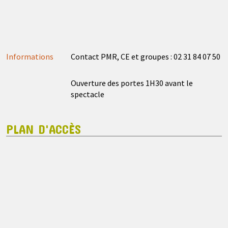
Informations
Contact PMR, CE et groupes : 02 31 84 07 50
Ouverture des portes 1H30 avant le
spectacle
PLAN D'ACCÈS