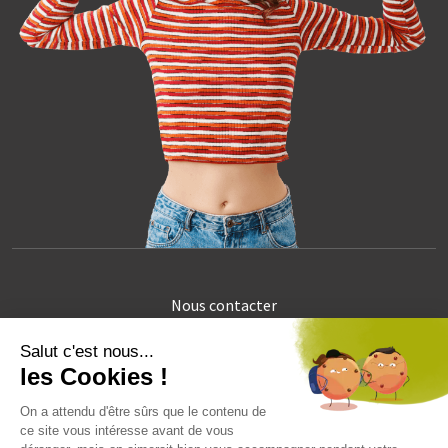
Nous contacter
Exercer vos droits
Gestion des données personnelles