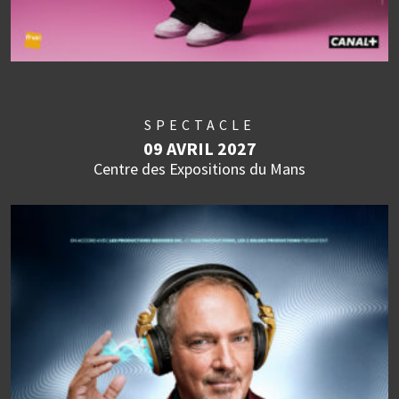
SPECTACLE
09 AVRIL 2027
Centre des Expositions du Mans