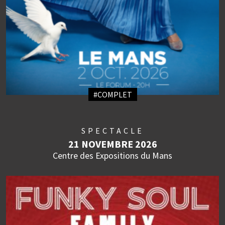
#COMPLET
SPECTACLE
21 NOVEMBRE 2026
Centre des Expositions du Mans