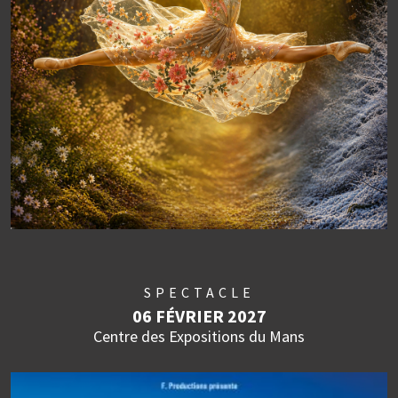
SPECTACLE
06 FÉVRIER 2027
Centre des Expositions du Mans