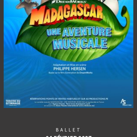
BALLET