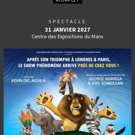
SPECTACLE
31 JANVIER 2027
Centre des Expositions du Mans