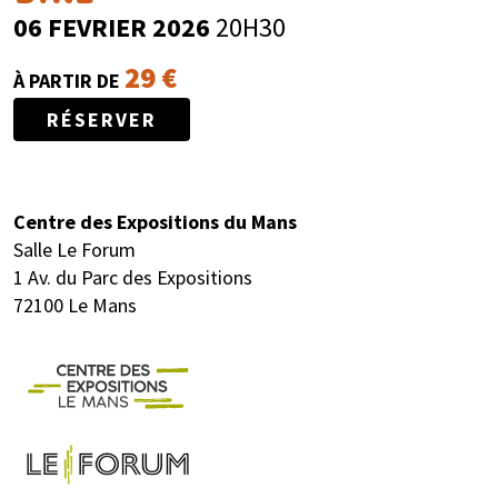
06 FEVRIER 2026
20H30
29 €
À PARTIR DE
RÉSERVER
Centre des Expositions du Mans
Salle Le Forum
1 Av. du Parc des Expositions
72100 Le Mans