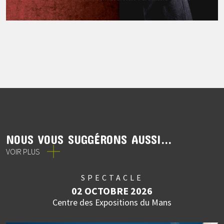
NOUS VOUS SUGGÉRONS AUSSI...
VOIR PLUS
SPECTACLE
02 OCTOBRE 2026
Centre des Expositions du Mans