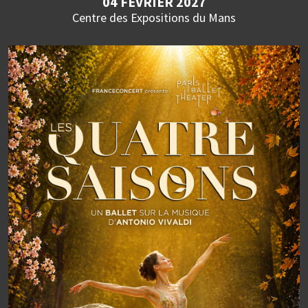
04 FÉVRIER 2027
Centre des Expositions du Mans