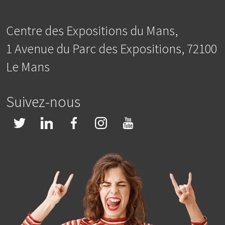
Centre des Expositions du Mans,
1 Avenue du Parc des Expositions, 72100
Le Mans
Suivez-nous