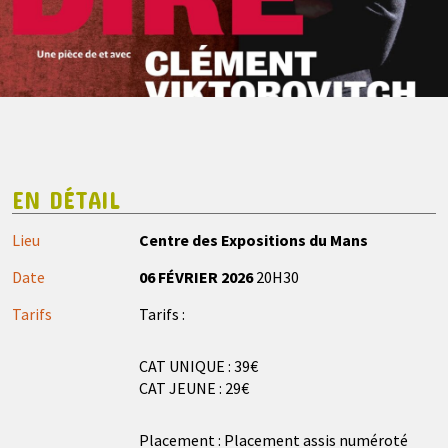
EN DÉTAIL
Lieu
Centre des Expositions du Mans
Date
06 FÉVRIER 2026
20H30
Tarifs
Tarifs :
CAT UNIQUE : 39€
CAT JEUNE : 29€
Placement : Placement assis numéroté