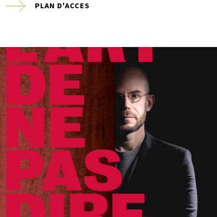
PLAN D'ACCES