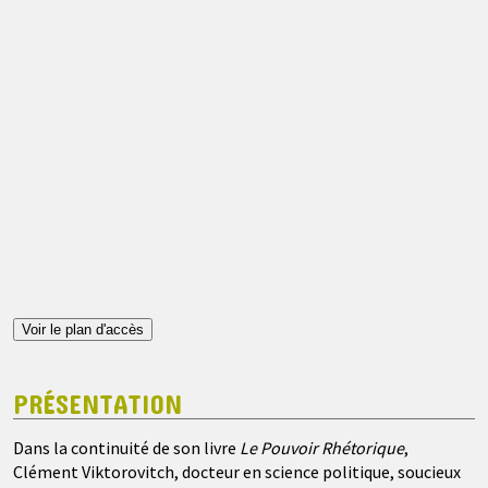
Voir le plan d'accès
PRÉSENTATION
Dans la continuité de son livre
Le Pouvoir Rhétorique
,
Clément Viktorovitch, docteur en science politique, soucieux