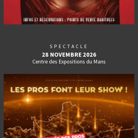
SPECTACLE
28 NOVEMBRE 2026
Centre des Expositions du Mans