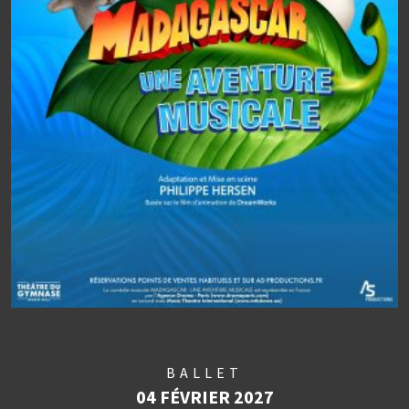
BALLET
04 FÉVRIER 2027