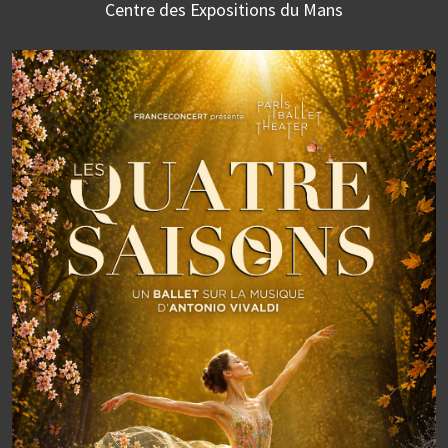
Centre des Expositions du Mans