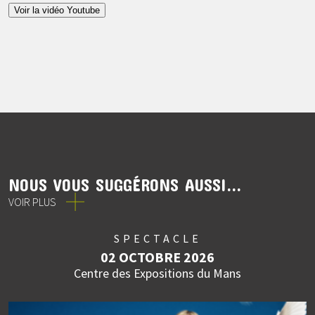
Voir la vidéo Youtube
NOUS VOUS SUGGÉRONS AUSSI...
VOIR PLUS
SPECTACLE
02 OCTOBRE 2026
Centre des Expositions du Mans