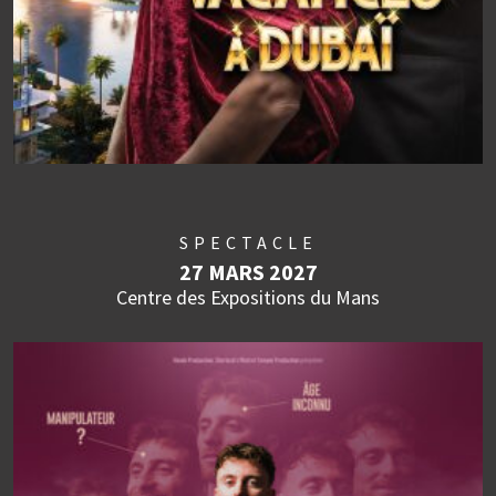
SPECTACLE
27 MARS 2027
Centre des Expositions du Mans