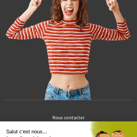
Nous contacter
Exercer vos droits