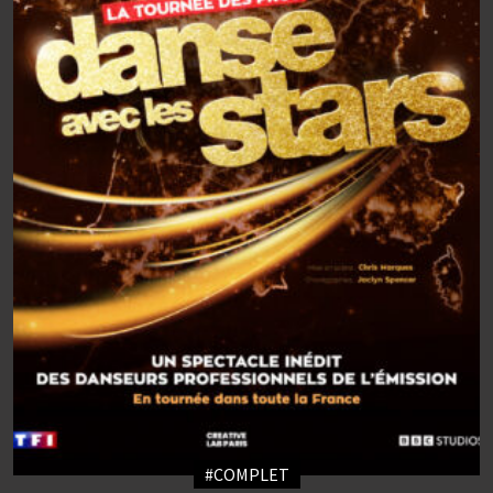
#COMPLET