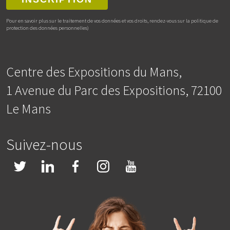
Pour en savoir plus sur le traitement de vos données et vos droits, rendez-vous sur la politique de
protection des données personnelles)
Centre des Expositions du Mans,
1 Avenue du Parc des Expositions, 72100
Le Mans
Suivez-nous