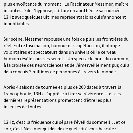
plus envoûtante du moment ! Le Fascinateur Messmer, maître
incontesté de l’hypnose, clôture en apothéose sa tournée
13Hz avec quelques ultimes représentations qui s’annoncent
inoubliables.
Sur scène, Messmer repousse une fois de plus les frontières du
réel. Entre fascination, humour et stupéfaction, il plonge
volontaires et spectateurs dans un univers où le cerveau
humain révèle tous ses secrets. Un spectacle hors du commun,
à la croisée des neurosciences et de l’émerveillement pur, qui a
déjà conquis 3 millions de personnes à travers le monde.
Après 4 saisons de tournée et plus de 200 dates à travers la
francophonie, 13Hz s’apprête à tirer sa révérence — et ces
dernières représentations promettent d’être les plus
intenses de toutes.
13Hz, c’est la fréquence qui sépare l’éveil du sommeil… et ce
soir, c’est Messmer qui décide de quel côté vous basculez !