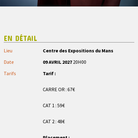
EN DÉTAIL
Lieu
Centre des Expositions du Mans
Date
09 AVRIL 2027
20H00
Tarifs
Tarif :
CARRE OR : 67€
CAT 1 : 59€
CAT 2 : 48€
Placement :