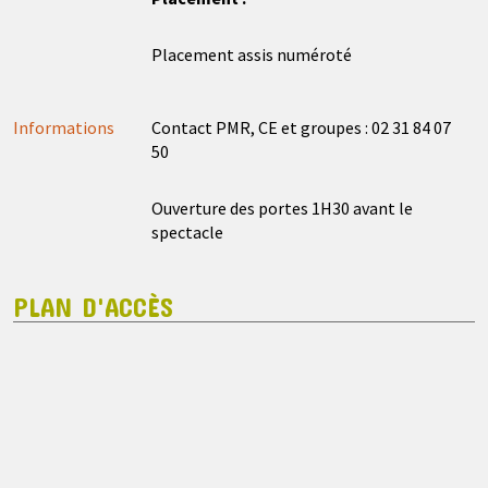
Placement assis numéroté
Informations
Contact PMR, CE et groupes : 02 31 84 07
50
Ouverture des portes 1H30 avant le
spectacle
PLAN D'ACCÈS