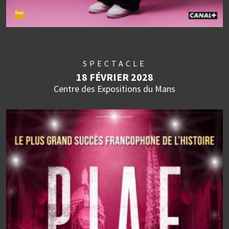
SPECTACLE
18 FÉVRIER 2028
Centre des Expositions du Mans