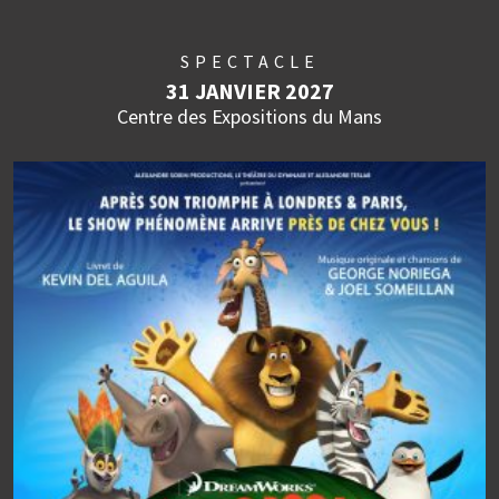
SPECTACLE
31 JANVIER 2027
Centre des Expositions du Mans