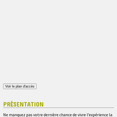
Voir le plan d'accès
PRÉSENTATION
Ne manquez pas votre dernière chance de vivre l’expérience la