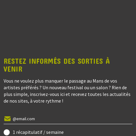
RESTEZ INFORMÉS DES SORTIES À
VENIR
Vous ne voulez plus manquer le passage au Mans de vos
artistes préférés ? Un nouveau festival ou un salon ? Rien de
plus simple, inscrivez-vous ici et recevez toutes les actualités
de nos sites, à votre rythme !
1 récapitulatif / semaine