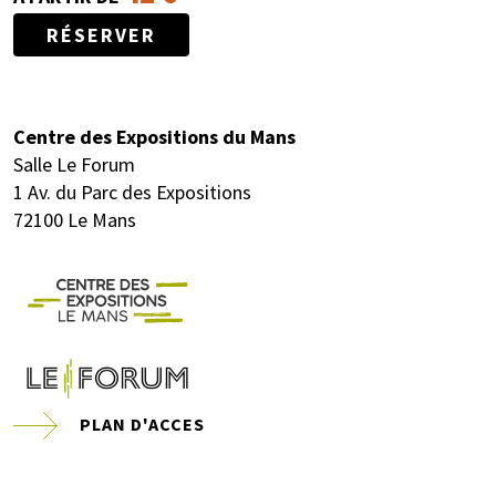
RÉSERVER
Centre des Expositions du Mans
Salle Le Forum
1 Av. du Parc des Expositions
72100 Le Mans
PLAN D'ACCES