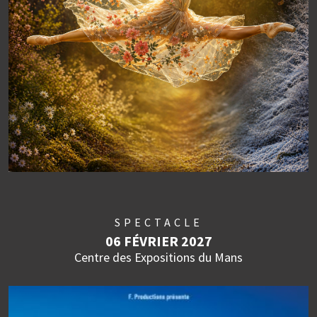
SPECTACLE
06 FÉVRIER 2027
Centre des Expositions du Mans