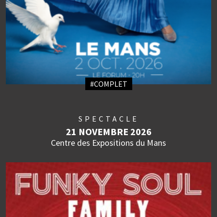
#COMPLET
SPECTACLE
21 NOVEMBRE 2026
Centre des Expositions du Mans