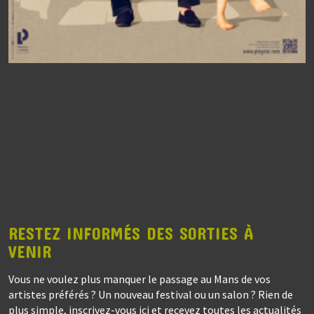
RESTEZ INFORMÉS DES SORTIES À
VENIR
Vous ne voulez plus manquer le passage au Mans de vos
artistes préférés ? Un nouveau festival ou un salon ? Rien de
plus simple, inscrivez-vous ici et recevez toutes les actualités