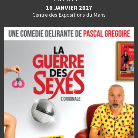
16 JANVIER 2027
Centre des Expositions du Mans