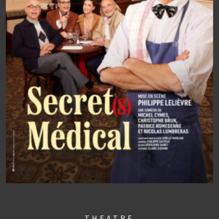
THEATRE