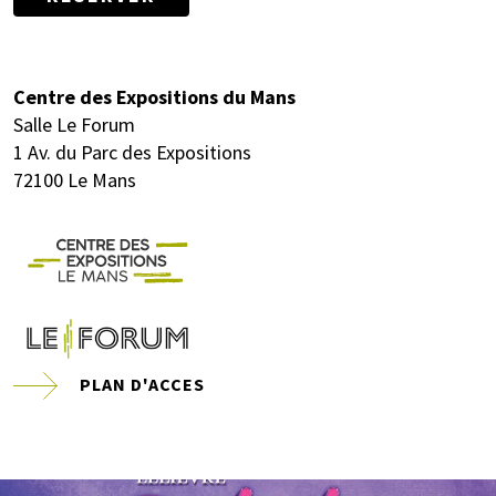
Centre des Expositions du Mans
Salle Le Forum
1 Av. du Parc des Expositions
72100 Le Mans
PLAN D'ACCES