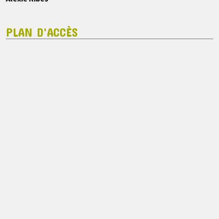
PLAN D'ACCÈS