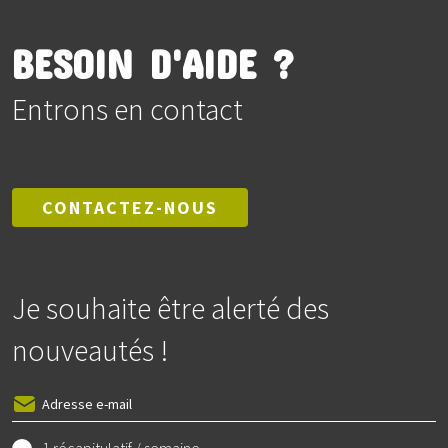
BESOIN D'AIDE ?
Entrons en contact
CONTACTEZ-NOUS
Je souhaite être alerté des
nouveautés !