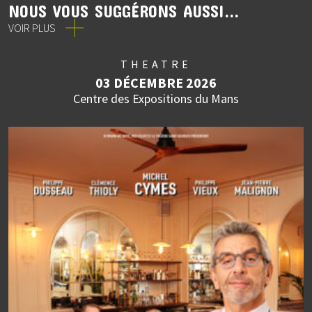
NOUS VOUS SUGGÉRONS AUSSI...
VOIR PLUS
THEATRE
03 DÉCEMBRE 2026
Centre des Expositions du Mans