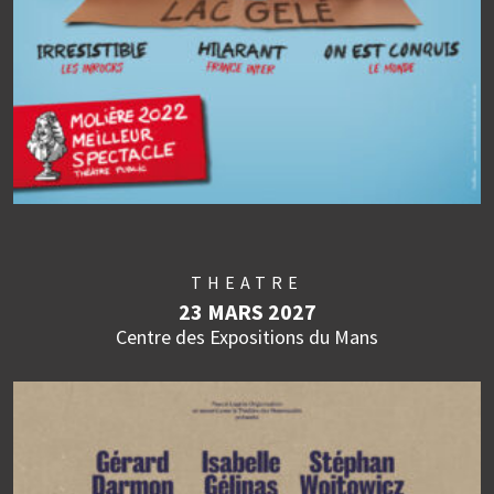
THEATRE
23 MARS 2027
Centre des Expositions du Mans