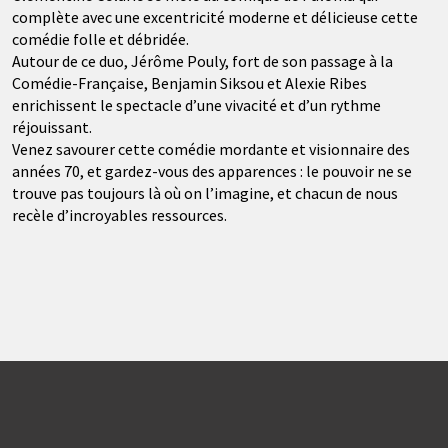
complète avec une excentricité moderne et délicieuse cette
comédie folle et débridée.
Autour de ce duo, Jérôme Pouly, fort de son passage à la
Comédie-Française, Benjamin Siksou et Alexie Ribes
enrichissent le spectacle d’une vivacité et d’un rythme
réjouissant.
Venez savourer cette comédie mordante et visionnaire des
années 70, et gardez-vous des apparences : le pouvoir ne se
trouve pas toujours là où on l’imagine, et chacun de nous
recèle d’incroyables ressources.