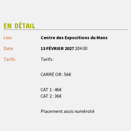
EN DÉTAIL
Lieu
Centre des Expositions du Mans
Date
13 FÉVRIER 2027
20H30
Tarifs
Tarifs :
CARRÉ OR : 56€
CAT 1 : 46€
CAT 2 : 36€
Placement assis numéroté