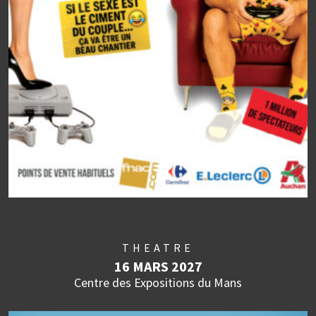
THEATRE
16 MARS 2027
Centre des Expositions du Mans