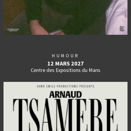
HUMOUR
12 MARS 2027
Centre des Expositions du Mans