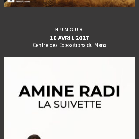
HUMOUR
10 AVRIL 2027
Centre des Expositions du Mans