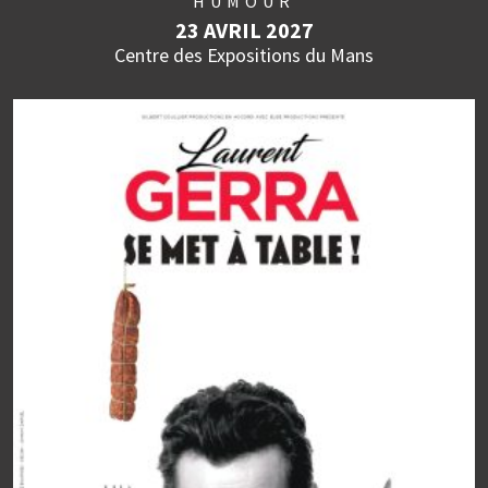
HUMOUR
23 AVRIL 2027
Centre des Expositions du Mans