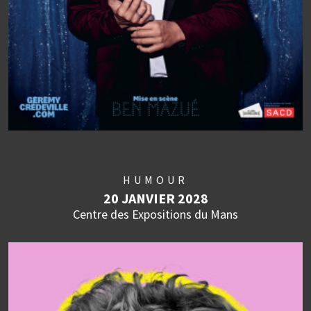
HUMOUR
20 JANVIER 2028
Centre des Expositions du Mans