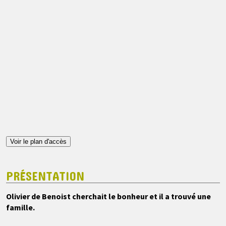
Voir le plan d'accès
PRÉSENTATION
Olivier de Benoist cherchait le bonheur et il a trouvé une
famille.