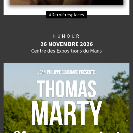
#Dernièresplaces
HUMOUR
26 NOVEMBRE 2026
Centre des Expositions du Mans