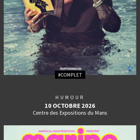
#COMPLET
HUMOUR
10 OCTOBRE 2026
Centre des Expositions du Mans