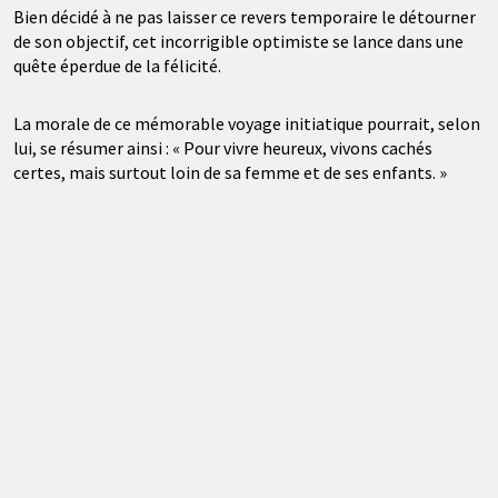
Bien décidé à ne pas laisser ce revers temporaire le détourner
de son objectif, cet incorrigible optimiste se lance dans une
quête éperdue de la félicité.
La morale de ce mémorable voyage initiatique pourrait, selon
lui, se résumer ainsi : « Pour vivre heureux, vivons cachés
certes, mais surtout loin de sa femme et de ses enfants. »