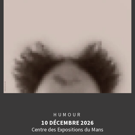
HUMOUR
10 DÉCEMBRE 2026
Centre des Expositions du Mans