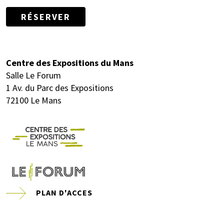
RÉSERVER
Centre des Expositions du Mans
Salle Le Forum
1 Av. du Parc des Expositions
72100 Le Mans
PLAN D'ACCES