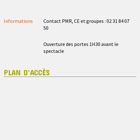
Informations
Contact PMR, CE et groupes : 02 31 84 07
50
Ouverture des portes 1H30 avant le
spectacle
PLAN D'ACCÈS