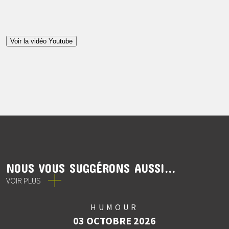
Voir la vidéo Youtube
NOUS VOUS SUGGÉRONS AUSSI...
VOIR PLUS
HUMOUR
03 OCTOBRE 2026