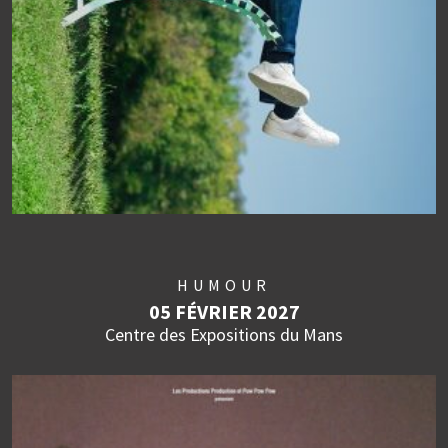
HUMOUR
05 FÉVRIER 2027
Centre des Expositions du Mans