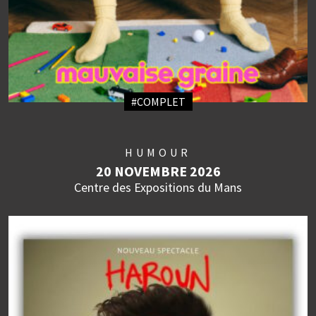
#COMPLET
HUMOUR
20 NOVEMBRE 2026
Centre des Expositions du Mans