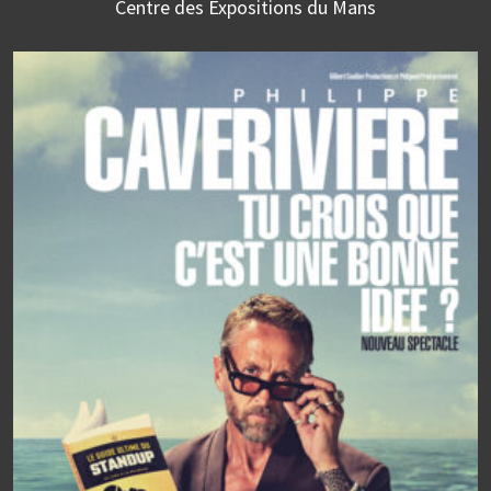
Centre des Expositions du Mans