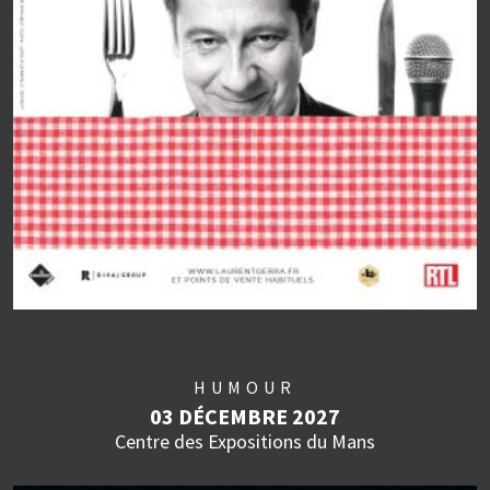
HUMOUR
03 DÉCEMBRE 2027
Centre des Expositions du Mans