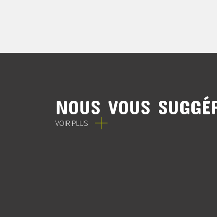
NOUS VOUS SUGGÉR
VOIR PLUS