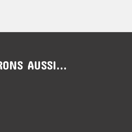
ONS AUSSI...