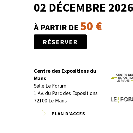
02 DÉCEMBRE 202
50 €
À PARTIR DE
RÉSERVER
Centre des Expositions du
Mans
Salle Le Forum
1 Av. du Parc des Expositions
72100 Le Mans
PLAN D'ACCES