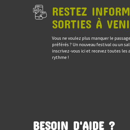
RESTEZ INFORM
SORTIES À VEN
Vous ne voulez plus manquer le passage
préférés ? Un nouveau festival ou un sal
inscrivez-vous ici et recevez toutes les 
rythme !
BESOIN D'AIDE ?