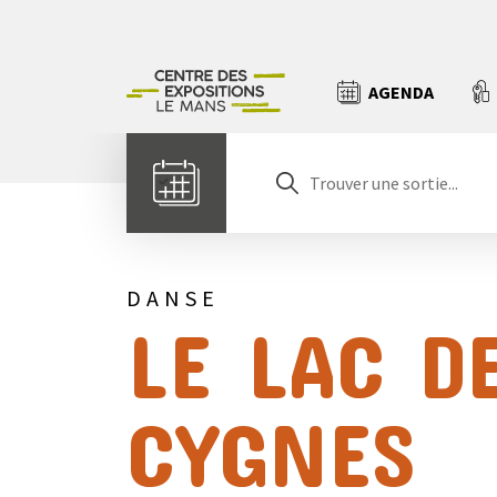
AGENDA
DANSE
LE LAC D
CYGNES