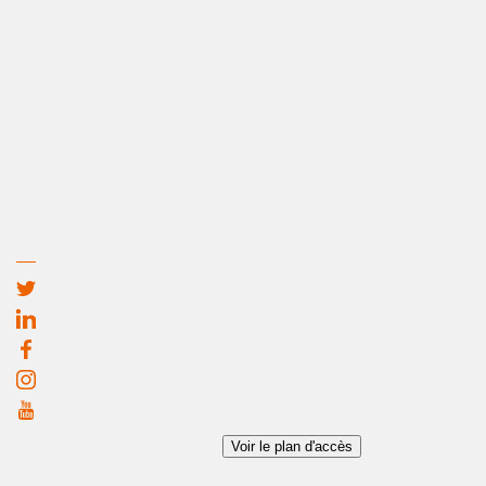
Voir le plan d'accès